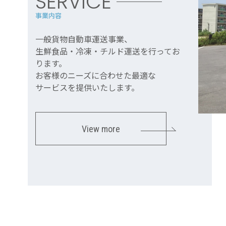
SERVICE
事業内容
一般貨物自動車運送事業、
生鮮食品・冷凍・チルド運送を行ってお
ります。
お客様のニーズに合わせた最適な
サービスを提供いたします。
View more