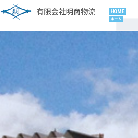
HOME
ホーム