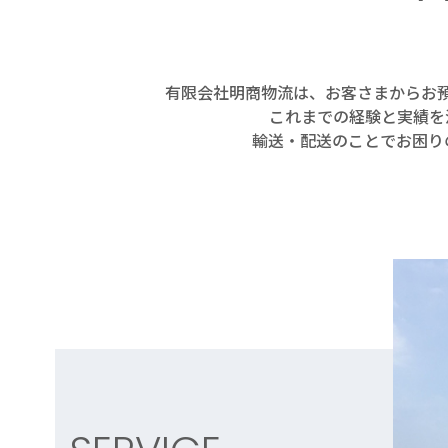
有限会社明商物流は、お客さまからお
これまでの経験と実績を
輸送・配送のことでお困り