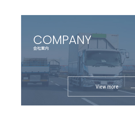
COMPANY
会社案内
View more