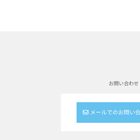
お問い合わせ
メールでのお問い