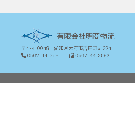
〒474-0048 愛知県大府市吉田町5-224
0562-44-3591
0562-44-3592